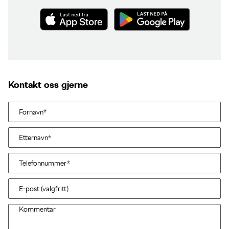
Kontakt oss gjerne