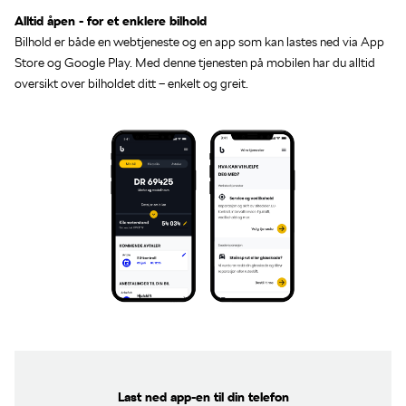
Alltid åpen - for et enklere bilhold
Bilhold er både en webtjeneste og en app som kan lastes ned via App
Store og Google Play. Med denne tjenesten på mobilen har du alltid
oversikt over bilholdet ditt – enkelt og greit.
Last ned app-en til din telefon