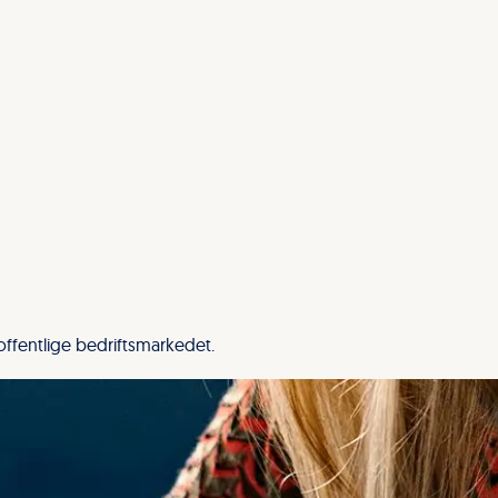
offentlige bedriftsmarkedet.