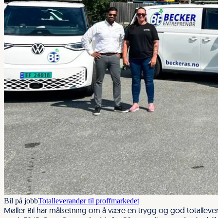
Bil på jobb
Totalleverandør til proffmarkedet
Møller Bil har målsetning om å være en trygg og god totallever