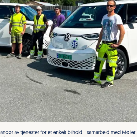
andør av tjenester for et enkelt bilhold. I samarbeid med Møller