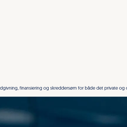
 rådgivning, finansiering og skreddersøm for både det private og 