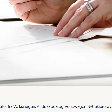
eller fra Volkswagen, Audi, Skoda og Volkswagen Nyttekjøretøy. V