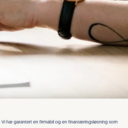
i har garantert en firmabil og en finansieringsløsning som