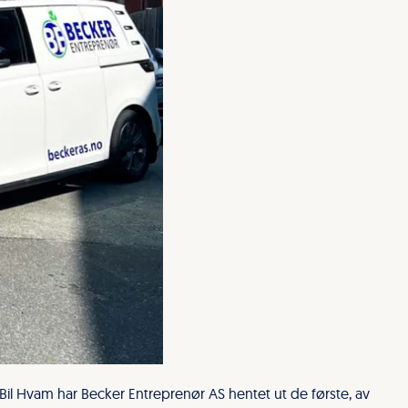
 Bil Hvam har Becker Entreprenør AS hentet ut de første, av