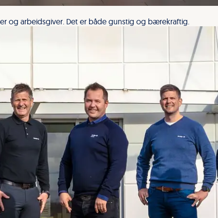
ker og arbeidsgiver. Det er både gunstig og bærekraftig.